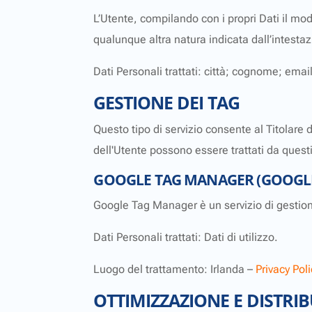
L’Utente, compilando con i propri Dati il modu
qualunque altra natura indicata dall’intesta
Dati Personali trattati: città; cognome; ema
GESTIONE DEI TAG
Questo tipo di servizio consente al Titolare 
dell'Utente possono essere trattati da questi
GOOGLE TAG MANAGER (GOOGLE
Google Tag Manager è un servizio di gestion
Dati Personali trattati: Dati di utilizzo.
Luogo del trattamento: Irlanda –
Privacy Poli
OTTIMIZZAZIONE E DISTRI