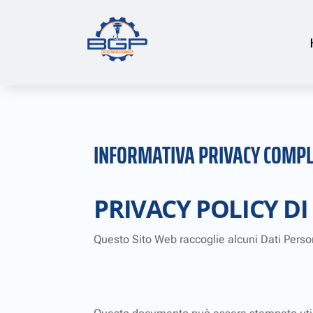
INFORMATIVA PRIVACY COMPL
PRIVACY POLICY D
Questo Sito Web raccoglie alcuni Dati Person