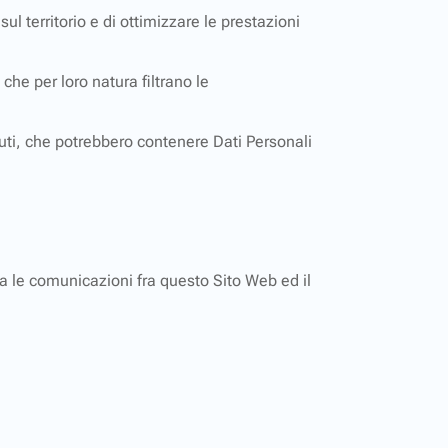
ul territorio e di ottimizzare le prestazioni
che per loro natura filtrano le
enuti, che potrebbero contenere Dati Personali
sia le comunicazioni fra questo Sito Web ed il