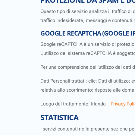
Questo tipo di servizio analizza il traffico d
traffico indesiderate, messaggi e contenuti 
GOOGLE RECAPTCHA (GOOGLE IR
Google reCAPTCHA è un servizio di protezio
L'utilizzo del sistema reCAPTCHA è soggett
Per una comprensione dell'utilizzo dei dati d
Dati Personali trattati: clic; Dati di utilizz
relativa allo scorrimento; risposte alle dom
Luogo del trattamento: Irlanda –
Privacy Poli
STATISTICA
I servizi contenuti nella presente sezione pe