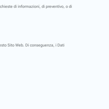
chieste di informazioni, di preventivo, o di
questo Sito Web. Di conseguenza, i Dati