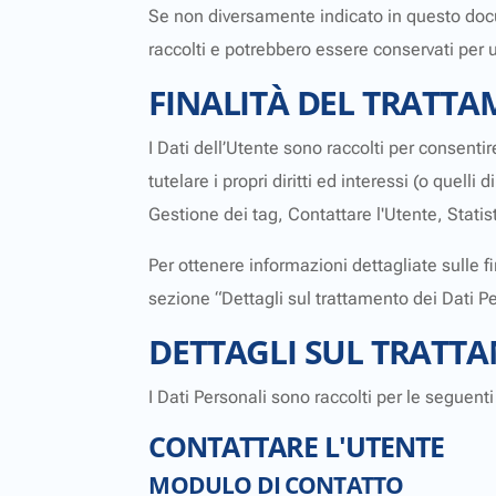
Se non diversamente indicato in questo docume
raccolti e potrebbero essere conservati per 
FINALITÀ DEL TRATTA
I Dati dell’Utente sono raccolti per consentir
tutelare i propri diritti ed interessi (o quelli
Gestione dei tag, Contattare l'Utente, Statis
Per ottenere informazioni dettagliate sulle fi
sezione “Dettagli sul trattamento dei Dati Pe
DETTAGLI SUL TRATTA
I Dati Personali sono raccolti per le seguenti 
CONTATTARE L'UTENTE
MODULO DI CONTATTO