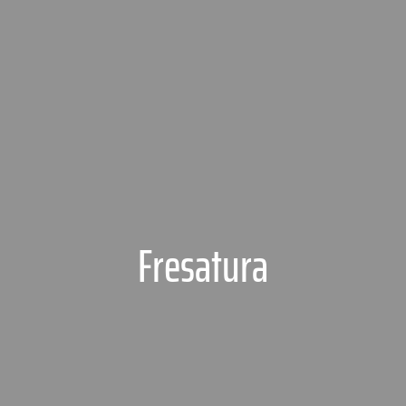
Fresatura