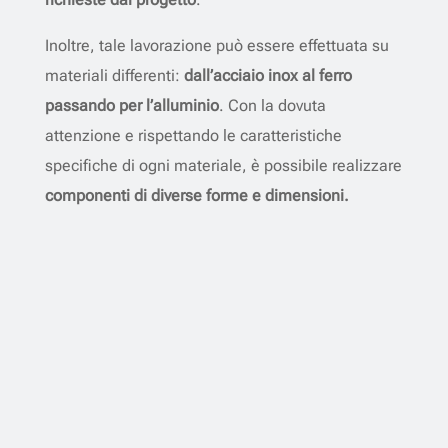
Inoltre, tale lavorazione può essere effettuata su
materiali differenti:
dall’acciaio inox al ferro
passando per l’alluminio
. Con la dovuta
attenzione e rispettando le caratteristiche
specifiche di ogni materiale, è possibile realizzare
componenti di diverse forme e dimensioni.