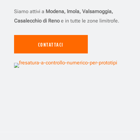
Siamo attivi a
Modena, Imola, Valsamoggia,
Casalecchio di Reno
e in tutte le zone limitrofe.
CONTATTACI