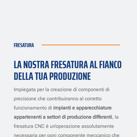
FRESATURA
LA NOSTRA FRESATURA AL FIANCO
DELLA TUA PRODUZIONE
Impiegata per la creazione di componenti di
precisione che contribuiranno al corretto
funzionamento di
impianti e apparecchiature
appartenenti a settori di produzione differenti
, la
fresatura CNC è un’operazione assolutamente
necessaria per ogni componente meccanico che