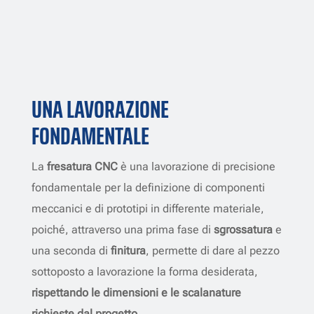
UNA LAVORAZIONE
FONDAMENTALE
La
fresatura CNC
è una lavorazione di precisione
fondamentale per la definizione di componenti
meccanici e di prototipi in differente materiale,
poiché, attraverso una prima fase di
sgrossatura
e
una seconda di
finitura
, permette di dare al pezzo
sottoposto a lavorazione la forma desiderata,
rispettando le dimensioni e le scalanature
richieste dal progetto
.