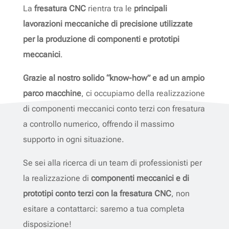
La
fresatura CNC
rientra tra le
principali
lavorazioni meccaniche di precisione utilizzate
per la produzione di componenti e prototipi
meccanici
.
Grazie al nostro solido “know-how” e ad un ampio
parco macchine
, ci occupiamo della realizzazione
di componenti meccanici conto terzi con fresatura
a controllo numerico, offrendo il massimo
supporto in ogni situazione.
Se sei alla ricerca di un team di professionisti per
la realizzazione di
componenti meccanici e di
prototipi conto terzi con la fresatura CNC
, non
esitare a contattarci: saremo a tua completa
disposizione!