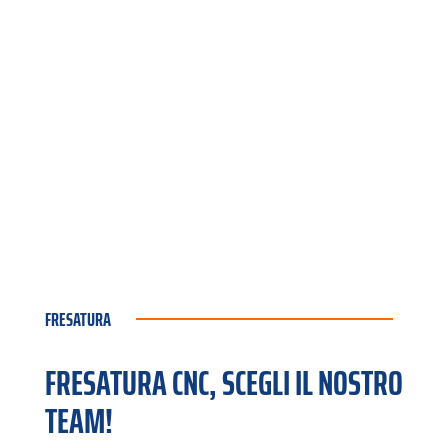
FRESATURA
FRESATURA CNC, SCEGLI IL NOSTRO
TEAM!